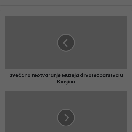
Svečano reotvaranje Muzeja drvorezbarstva u
Konjicu