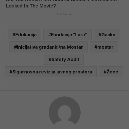
Edukacija
Fondacija “Lara”
Gacko
Inicijativa građanki/na Mostar
mostar
Safety Audit
Sigurnosna revizija javnog prostora
Žene