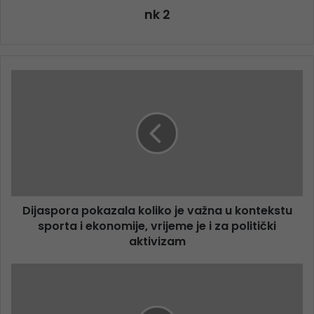
nk 2
Dijaspora pokazala koliko je važna u kontekstu
sporta i ekonomije, vrijeme je i za politički
aktivizam