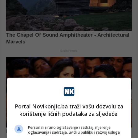
Portal Novikonjic.ba traži vašu dozvolu za
korištenje ličnih podataka za sljedeće:
Personalizirano oglašavanje i sadržaj, mjerenje
oglašavanja i sadržaja, uvidi u publiku i razvoj usluga