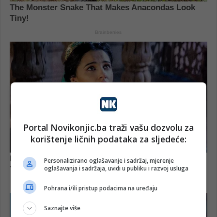
Portal Novikonjic.ba traži vašu dozvolu za
korištenje ličnih podataka za sljedeće:
Personalizirano oglašavanje i sadržaj, mjerenje
oglašavanja i sadržaja, uvidi u publiku i razvoj usluga
Pohrana i/ili pristup podacima na uređaju
Saznajte više