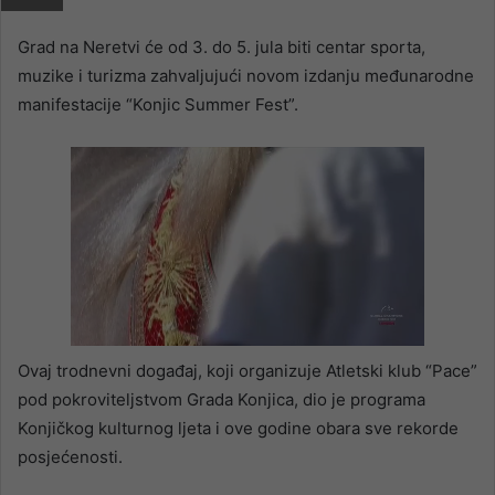
Grad na Neretvi će od 3. do 5. jula biti centar sporta,
muzike i turizma zahvaljujući novom izdanju međunarodne
manifestacije “Konjic Summer Fest”.
Ovaj trodnevni događaj, koji organizuje Atletski klub “Pace”
pod pokroviteljstvom Grada Konjica, dio je programa
Konjičkog kulturnog ljeta i ove godine obara sve rekorde
posjećenosti.