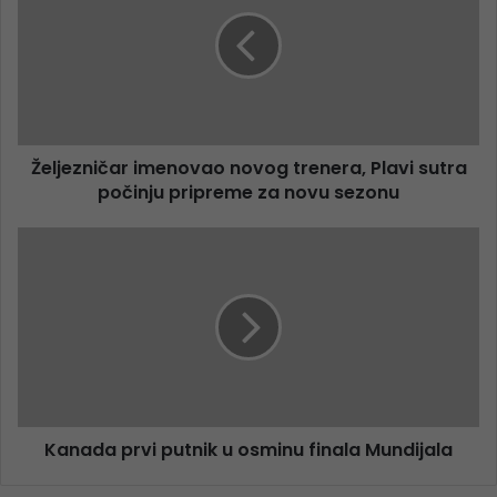
Željezničar imenovao novog trenera, Plavi sutra
počinju pripreme za novu sezonu
Kanada prvi putnik u osminu finala Mundijala