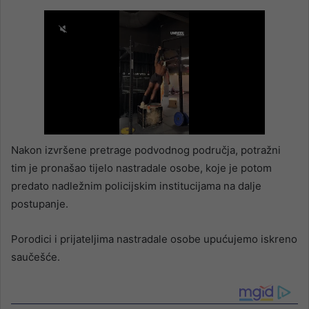
Nakon izvršene pretrage podvodnog područja, potražni
tim je pronašao tijelo nastradale osobe, koje je potom
predato nadležnim policijskim institucijama na dalje
postupanje.
Porodici i prijateljima nastradale osobe upućujemo iskreno
saučešće.