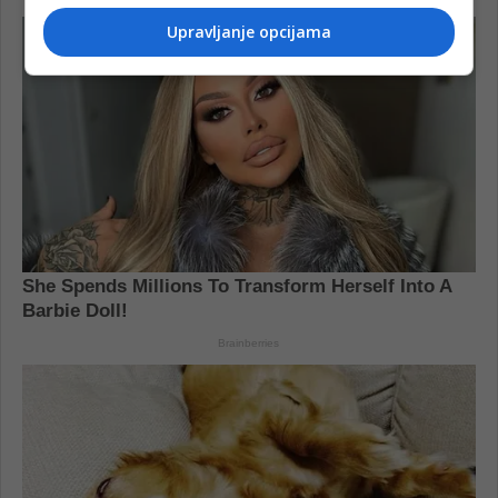
Upravljanje opcijama