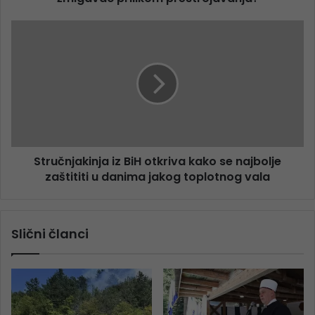
Stručnjakinja iz BiH otkriva kako se najbolje
zaštititi u danima jakog toplotnog vala
Slični članci