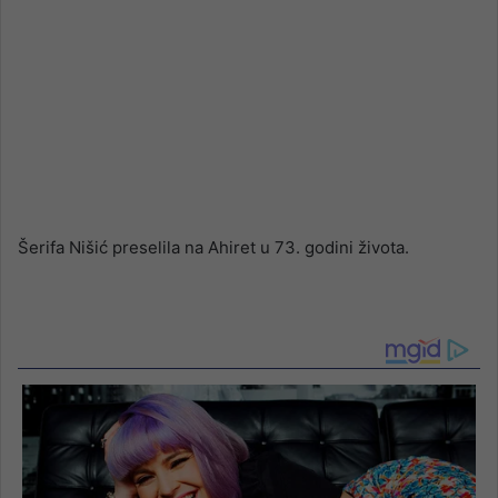
Šerifa Nišić preselila na Ahiret u 73. godini života.