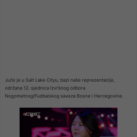
Juče je u Salt Lake Cityu, bazi naše reprezentacije,
održana 12. sjednica Izvršnog odbora
Nogometnog/Fudbalskog saveza Bosne i Hercegovine.