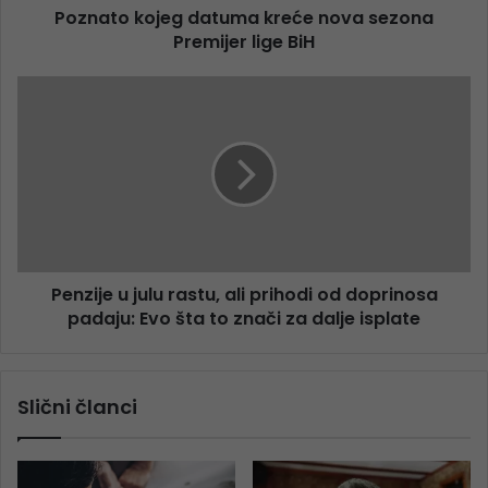
Poznato kojeg datuma kreće nova sezona
Premijer lige BiH
Penzije u julu rastu, ali prihodi od doprinosa
padaju: Evo šta to znači za dalje isplate
Slični članci