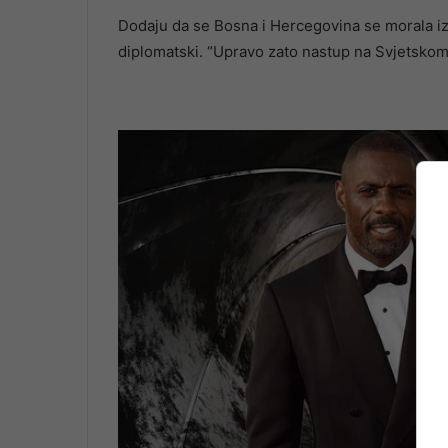
Dodaju da se Bosna i Hercegovina se morala iz
diplomatski. “Upravo zato nastup na Svjetskom