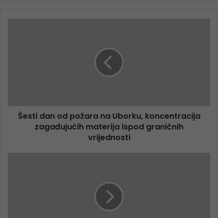
Šesti dan od požara na Uborku, koncentracija
zagađujućih materija ispod graničnih
vrijednosti