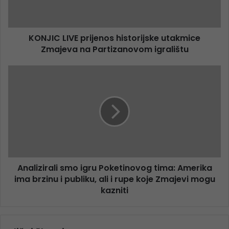
KONJIC LIVE prijenos historijske utakmice
Zmajeva na Partizanovom igralištu
Analizirali smo igru Poketinovog tima: Amerika
ima brzinu i publiku, ali i rupe koje Zmajevi mogu
kazniti