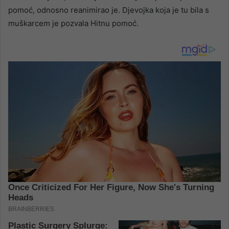
pomoć, odnosno reanimirao je. Djevojka koja je tu bila s
muškarcem je pozvala Hitnu pomoć.