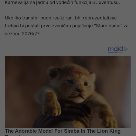
Karnevalija na jednu od vodećih funkcija u Juventusu.
Ukoliko transfer bude realiziran, bh. reprezentativac
trebao bi postati prvo zvanično pojačanje “Stare dame” za
sezonu 2026/27.