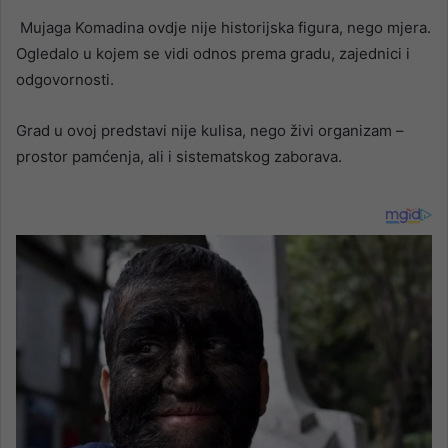
Mujaga Komadina ovdje nije historijska figura, nego mjera.
Ogledalo u kojem se vidi odnos prema gradu, zajednici i
odgovornosti.
Grad u ovoj predstavi nije kulisa, nego živi organizam –
prostor pamćenja, ali i sistematskog zaborava.