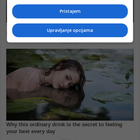
Pristajem
Upravljanje opcijama