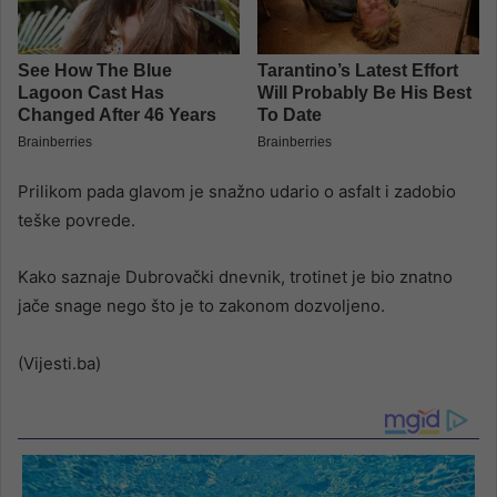
Prilikom pada glavom je snažno udario o asfalt i zadobio
teške povrede.
Kako saznaje Dubrovački dnevnik, trotinet je bio znatno
jače snage nego što je to zakonom dozvoljeno.
(Vijesti.ba)