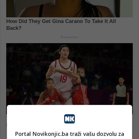
Portal Novikonjic.ba traži vašu dozvolu za