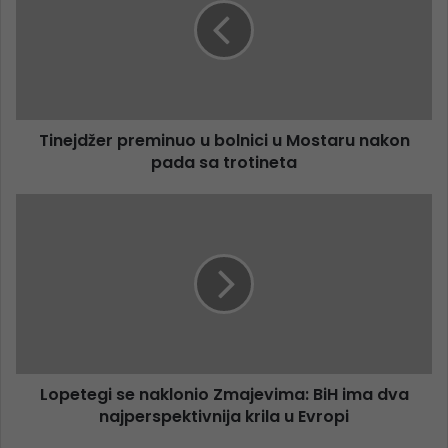
Tinejdžer preminuo u bolnici u Mostaru nakon
pada sa trotineta
Lopetegi se naklonio Zmajevima: BiH ima dva
najperspektivnija krila u Evropi