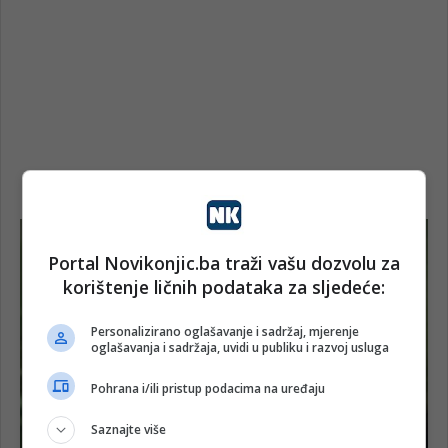
Portal Novikonjic.ba traži vašu dozvolu za
korištenje ličnih podataka za sljedeće:
Personalizirano oglašavanje i sadržaj, mjerenje
oglašavanja i sadržaja, uvidi u publiku i razvoj usluga
Pohrana i/ili pristup podacima na uređaju
Saznajte više