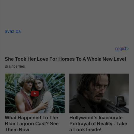
avaz.ba