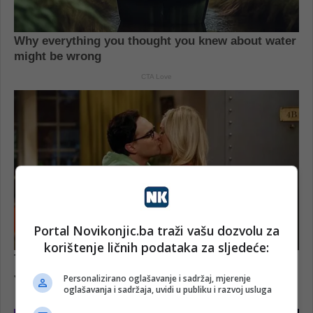
Portal Novikonjic.ba traži vašu dozvolu za
korištenje ličnih podataka za sljedeće:
Personalizirano oglašavanje i sadržaj, mjerenje
oglašavanja i sadržaja, uvidi u publiku i razvoj usluga