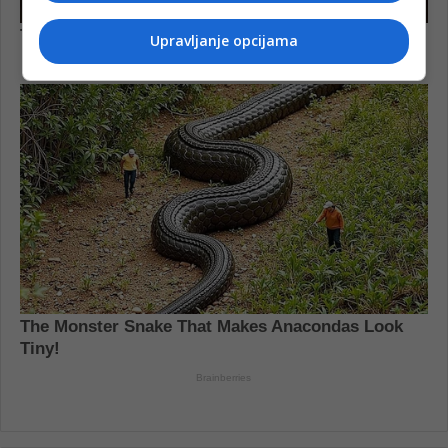
Upravljanje opcijama