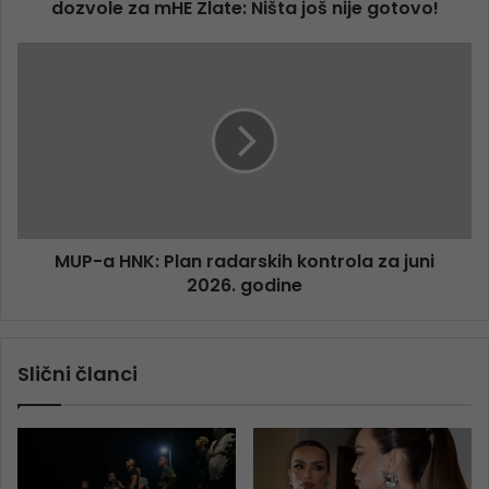
dozvole za mHE Zlate: Ništa još nije gotovo!
MUP-a HNK: Plan radarskih kontrola za juni
2026. godine
Slični članci