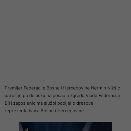
Premijer Federacije Bosne i Hercegovine Nermin Nikšić
jutros je po dolasku na posao u zgradu Vlade Federacije
BiH zaposlenicima službi podijelio dresove
reprezentativaca Bosne i Hercegovine.