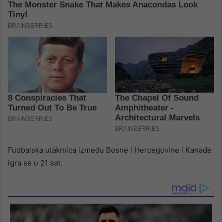
Fudbalska utakmica između Bosne i Hercegovine i Kanade
igra se u 21 sat.