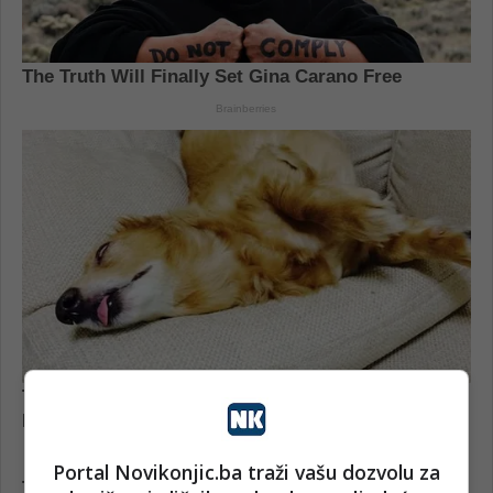
Portal Novikonjic.ba traži vašu dozvolu za