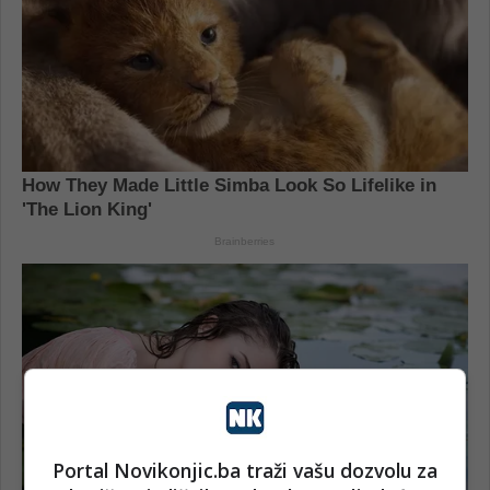
Portal Novikonjic.ba traži vašu dozvolu za