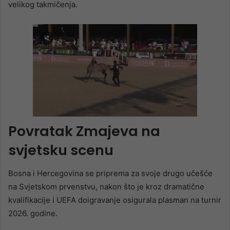
velikog takmičenja.
Povratak Zmajeva na
svjetsku scenu
Bosna i Hercegovina se priprema za svoje drugo učešće
na Svjetskom prvenstvu, nakon što je kroz dramatične
kvalifikacije i UEFA doigravanje osigurala plasman na turnir
2026. godine.