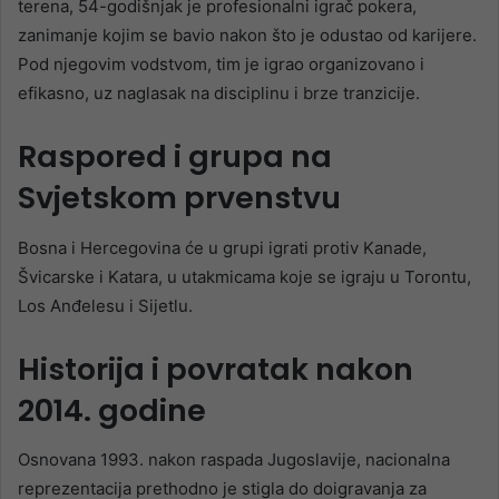
terena, 54-godišnjak je profesionalni igrač pokera,
zanimanje kojim se bavio nakon što je odustao od karijere.
Pod njegovim vodstvom, tim je igrao organizovano i
efikasno, uz naglasak na disciplinu i brze tranzicije.
Raspored i grupa na
Svjetskom prvenstvu
Bosna i Hercegovina će u grupi igrati protiv Kanade,
Švicarske i Katara, u utakmicama koje se igraju u Torontu,
Los Anđelesu i Sijetlu.
Historija i povratak nakon
2014. godine
Osnovana 1993. nakon raspada Jugoslavije, nacionalna
reprezentacija prethodno je stigla do doigravanja za