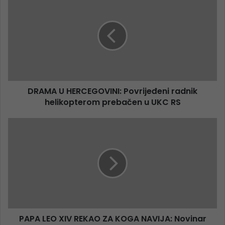
DRAMA U HERCEGOVINI: Povrijeđeni radnik
helikopterom prebačen u UKC RS
PAPA LEO XIV REKAO ZA KOGA NAVIJA: Novinar