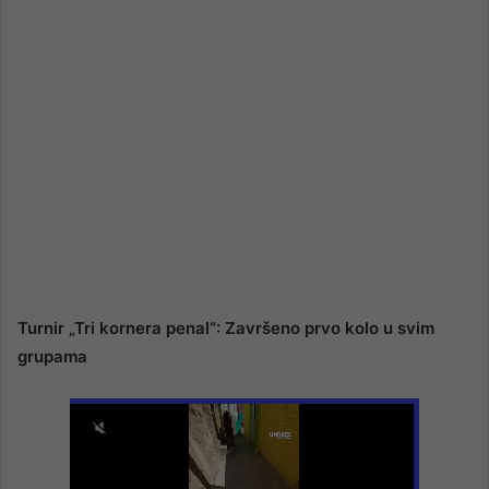
Turnir „Tri kornera penal“: Završeno prvo kolo u svim
grupama