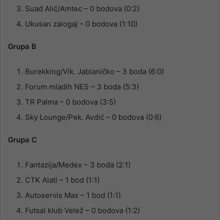
Suad Alić/Amtec – 0 bodova (0:2)
Ukusan zalogaj – 0 bodova (1:10)
Grupa B
Burekking/Vik. Jablaničko – 3 boda (6:0)
Forum mladih NES – 3 boda (5:3)
TR Palma – 0 bodova (3:5)
Sky Lounge/Pek. Avdić – 0 bodova (0:6)
Grupa C
Fantazija/Medex – 3 boda (2:1)
CTK Alati – 1 bod (1:1)
Autoservis Max – 1 bod (1:1)
Futsal klub Velež – 0 bodova (1:2)