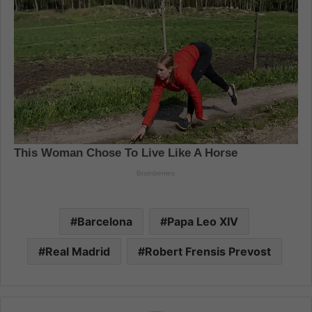
Barcelona
Papa Leo XIV
Real Madrid
Robert Frensis Prevost