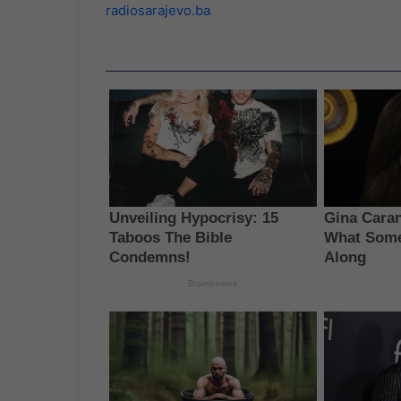
radiosarajevo.ba