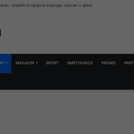
VO
MAGAZIN
SPORT
SMRTOVNICE
PROMO
PART