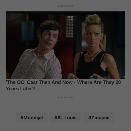
Mundijal
St. Louis
Zmajevi