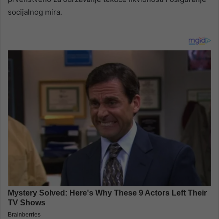
socijalnog mira.