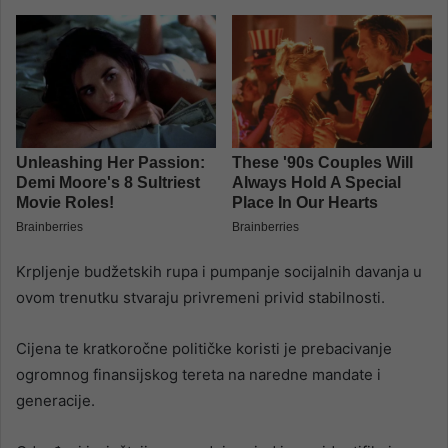
Krpljenje budžetskih rupa i pumpanje socijalnih davanja u
ovom trenutku stvaraju privremeni privid stabilnosti.
Cijena te kratkoročne političke koristi je prebacivanje
ogromnog finansijskog tereta na naredne mandate i
generacije.