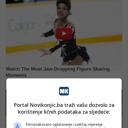
Portal Novikonjic.ba traži vašu dozvolu za
korištenje ličnih podataka za sljedeće:
Personalizirano oglašavanje i sadržaj, mjerenje