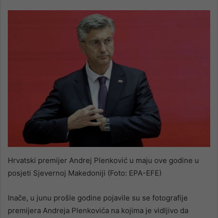
Hrvatski premijer Andrej Plenković u maju ove godine u
posjeti Sjevernoj Makedoniji (Foto: EPA-EFE)
Inače, u junu prošle godine pojavile su se fotografije
premijera Andreja Plenkovića na kojima je vidljivo da