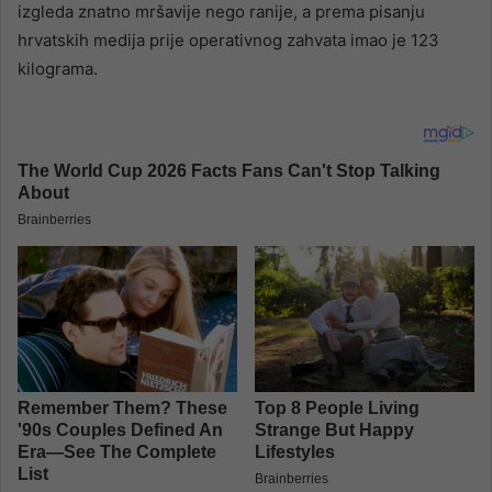
izgleda znatno mršavije nego ranije, a prema pisanju
hrvatskih medija prije operativnog zahvata imao je 123
kilograma.