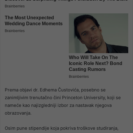
Prema objavi dr. Edhema Čustovića, posebno se
zanimljivim trenutačno čini Princeton University, koji se
nameće kao najizgledniji izbor za nastavak njegova
obrazovanja.
Osim pune stipendije koja pokriva troškove studiranja,