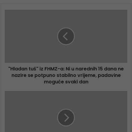
"Hladan tuš" iz FHMZ-a: Ni u narednih 15 dana ne
nazire se potpuno stabilno vrijeme, padavine
moguće svaki dan