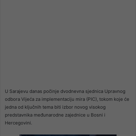
U Sarajevu danas počinje dvodnevna sjednica Upravnog
odbora Vijeća za implementaciju mira (PIC), tokom koje će
jedna od ključnih tema biti izbor novog visokog
predstavnika međunarodne zajednice u Bosni i
Hercegovini.