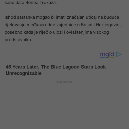
kandidata Renea Trokaza.
Ishod sastanka mogao bi imati značajan uticaj na buduće
djelovanje međunarodne zajednice u Bosni i Hercegovini,
posebno kada je riječ o ulozi i ovlaštenjima visokog
predstavnika.