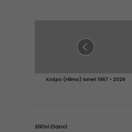
Košpo (Hilmo) Ismet 1967 - 2026
Slični članci