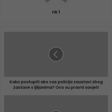
nk 1
Kako postupiti ako vas policija zaustavi zbog
zastave s ljiljanima? Ovo su pravni savjeti