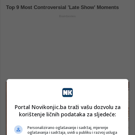
Portal Novikonjic.ba traži vašu dozvolu za
korištenje ličnih podataka za sljedeće:
Personalizirano oglašavanje i sadržaj, mjerenje
oglašavanja i sadržaja, uvidi u publiku i razvoj usluga