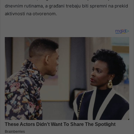
dnevnim rutinama, a građani trebaju biti spremni na prekid
aktivnosti na otvorenom.