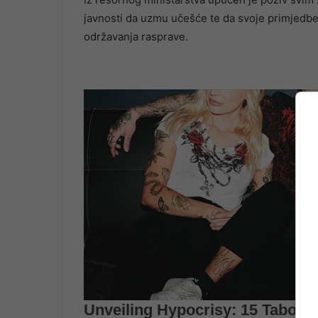
javnosti da uzmu učešće te da svoje primjedbe,
održavanja rasprave.