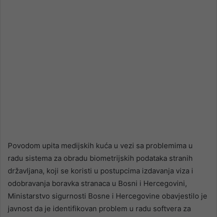
Povodom upita medijskih kuća u vezi sa problemima u
radu sistema za obradu biometrijskih podataka stranih
državljana, koji se koristi u postupcima izdavanja viza i
odobravanja boravka stranaca u Bosni i Hercegovini,
Ministarstvo sigurnosti Bosne i Hercegovine obavjestilo je
javnost da je identifikovan problem u radu softvera za