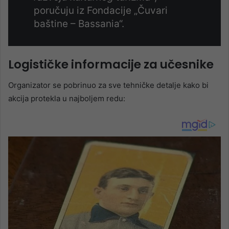
poručuju iz Fondacije „Čuvari
baštine – Bassania“.
Logističke informacije za učesnike
Organizator se pobrinuo za sve tehničke detalje kako bi
akcija protekla u najboljem redu: