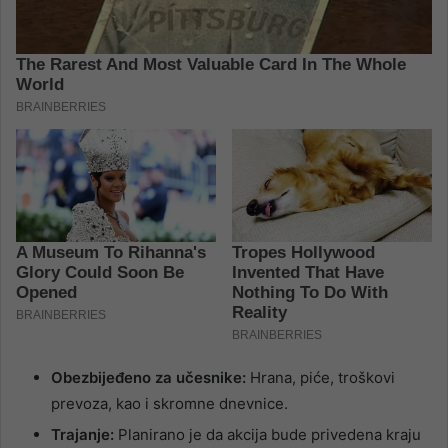
Obezbijeđeno za učesnike:
Hrana, piće, troškovi
prevoza, kao i skromne dnevnice.
Trajanje:
Planirano je da akcija bude privedena kraju