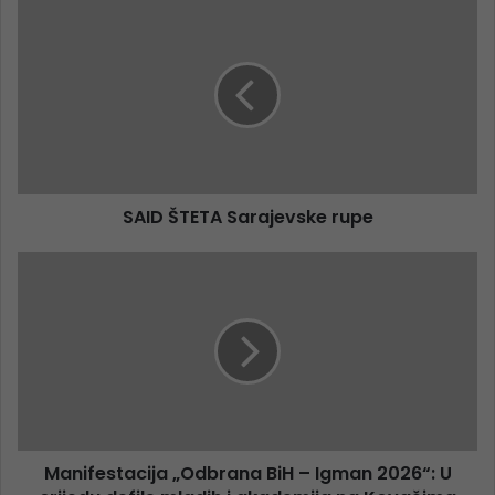
SAID ŠTETA Sarajevske rupe
Manifestacija „Odbrana BiH – Igman 2026“: U