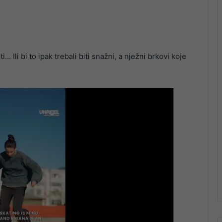
Ili bi to ipak trebali biti snažni, a nježni brkovi koje