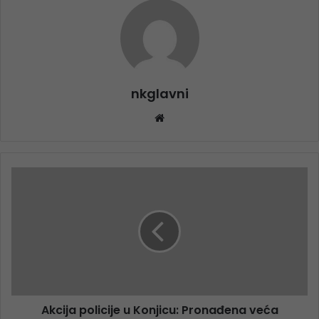
nkglavni
Website
Akcija policije u Konjicu: Pronađena veća