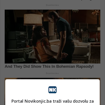
Portal Novikonjic.ba traži vašu dozvolu za