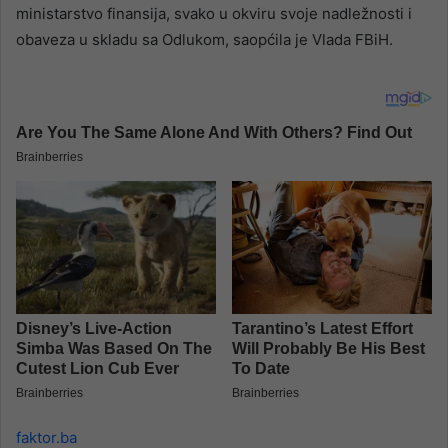
ministarstvo finansija, svako u okviru svoje nadležnosti i
obaveza u skladu sa Odlukom, saopćila je Vlada FBiH.
faktor.ba