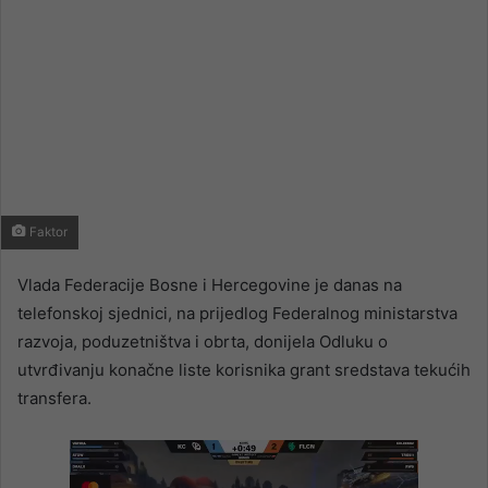
Faktor
Vlada Federacije Bosne i Hercegovine je danas na
telefonskoj sjednici, na prijedlog Federalnog ministarstva
razvoja, poduzetništva i obrta, donijela Odluku o
utvrđivanju konačne liste korisnika grant sredstava tekućih
transfera.