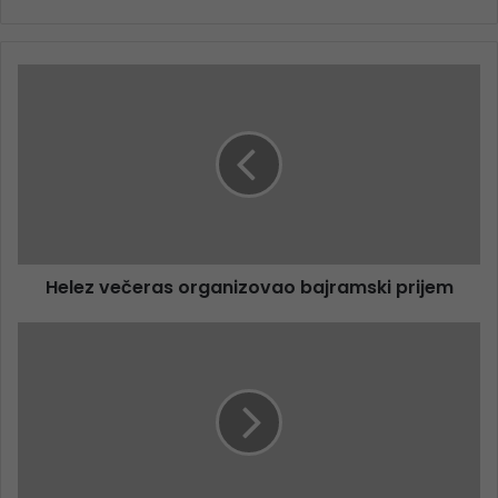
Helez večeras organizovao bajramski prijem