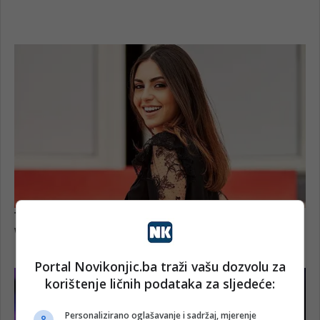
Portal Novikonjic.ba traži vašu dozvolu za
korištenje ličnih podataka za sljedeće:
Personalizirano oglašavanje i sadržaj, mjerenje