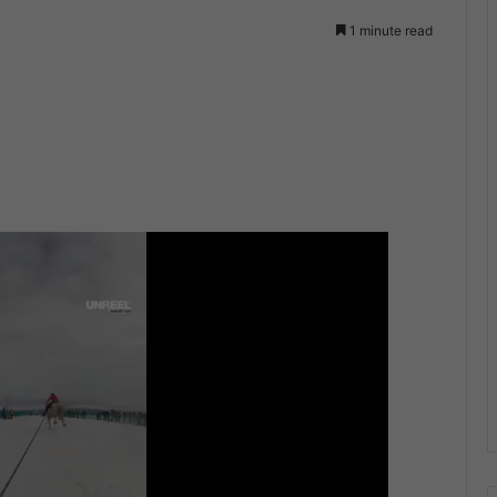
1 minute read