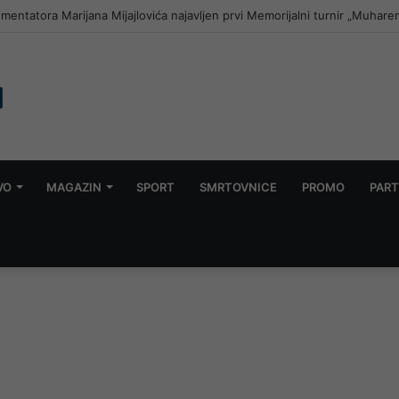
VO
MAGAZIN
SPORT
SMRTOVNICE
PROMO
PART