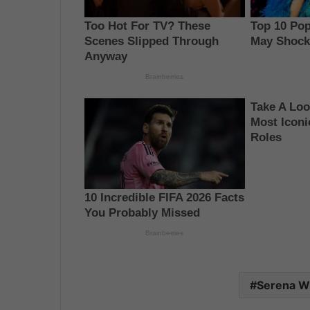
Serena Wi