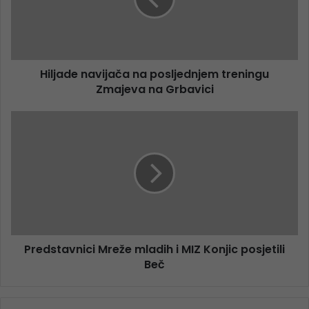
Hiljade navijača na posljednjem treningu
Zmajeva na Grbavici
Predstavnici Mreže mladih i MIZ Konjic posjetili
Beč