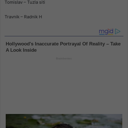
Tomislav – Tuzla siti
Travnik – Radnik H