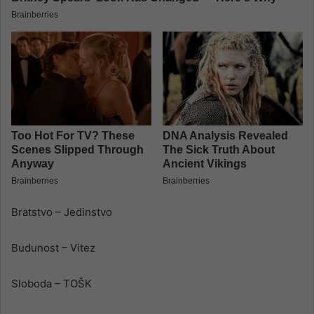
Bratstvo – Jedinstvo
Budunost – Vitez
Sloboda – TOŠK