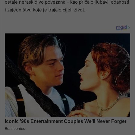
ostaje neraskidivo povezana – kao priča o ljubavi, odanosti
i zajedništvu koje je trajalo cijeli život.