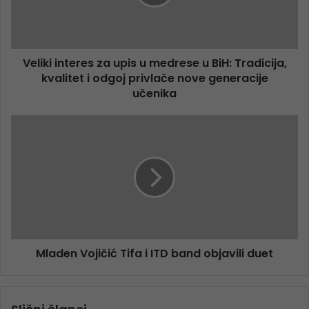
Veliki interes za upis u medrese u BiH: Tradicija,
kvalitet i odgoj privlače nove generacije
učenika
Mladen Vojičić Tifa i ITD band objavili duet