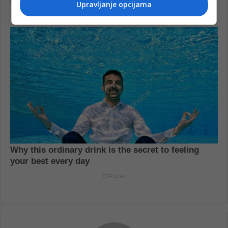
Upravljanje opcijama