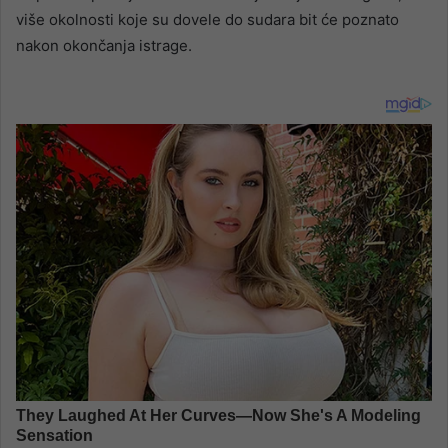
više okolnosti koje su dovele do sudara bit će poznato
nakon okončanja istrage.