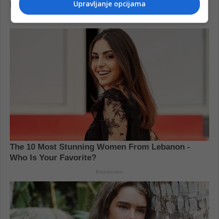
Upravljanje opcijama