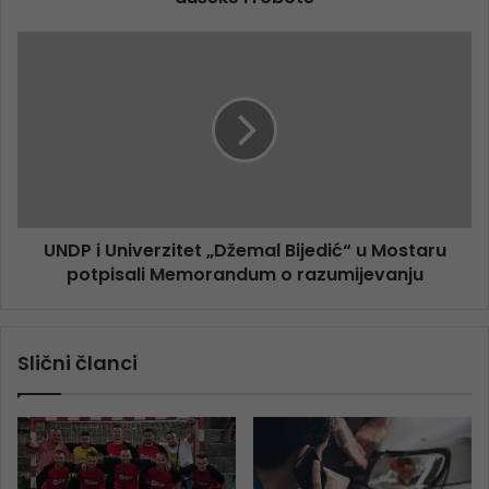
UNDP i Univerzitet „Džemal Bijedić“ u Mostaru
potpisali Memorandum o razumijevanju
Slični članci