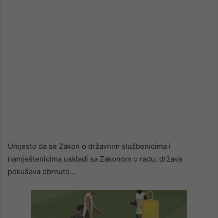
Umjesto da se Zakon o državnim službenicima i
namještenicima uskladi sa Zakonom o radu, država
pokušava obrnuto…