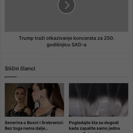
Trump traži otkazivanje koncerata za 250.
godišnjicu SAD-a
Slični članci
Severina o Bosni i Srebrenici:
Pogledajte šta se dogodi
Bez toga nema dalje…
kada zapalite samo jednu