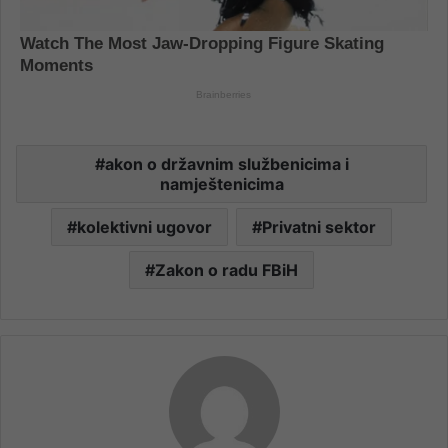
akon o državnim službenicima i
namještenicima
kolektivni ugovor
Privatni sektor
Zakon o radu FBiH