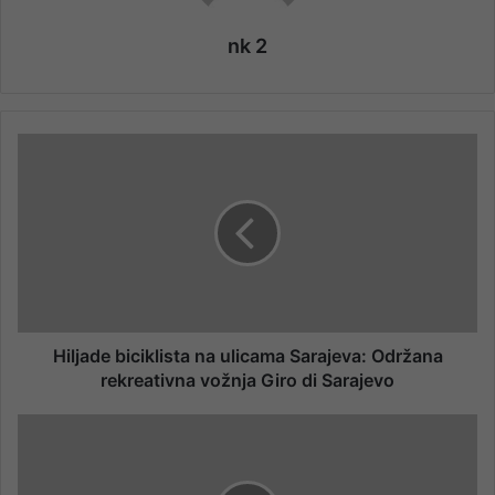
nk 2
Hiljade biciklista na ulicama Sarajeva: Održana
rekreativna vožnja Giro di Sarajevo