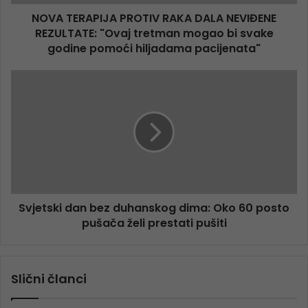
NOVA TERAPIJA PROTIV RAKA DALA NEVIĐENE
REZULTATE: "Ovaj tretman mogao bi svake
godine pomoći hiljadama pacijenata"
Svjetski dan bez duhanskog dima: Oko 60 posto
pušača želi prestati pušiti
Slični članci