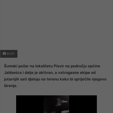
BHRT
Šumski požar na lokalitetu Pisvir na području općine
Jablanica i dalje je aktivan, a vatrogasne ekipe od
jutarnjih sati djeluju na terenu kako bi spriječile njegovo
širenje.