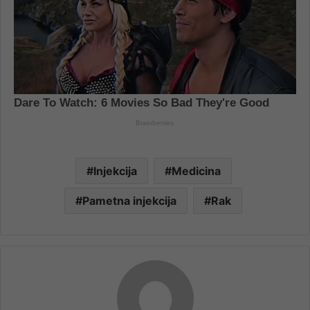
Injekcija
Medicina
Pametna injekcija
Rak