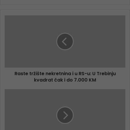
Raste tržište nekretnina i u RS-u: U Trebinju
kvadrat čak i do 7.000 KM