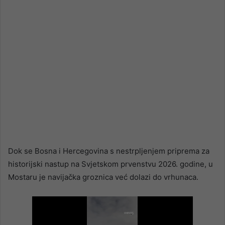
Dok se Bosna i Hercegovina s nestrpljenjem priprema za
historijski nastup na Svjetskom prvenstvu 2026. godine, u
Mostaru je navijačka groznica već dolazi do vrhunaca.