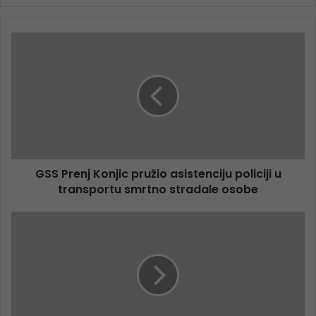
GSS Prenj Konjic pružio asistenciju policiji u
transportu smrtno stradale osobe