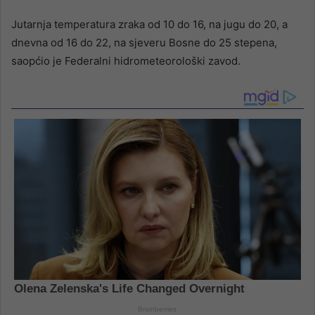
Jutarnja temperatura zraka od 10 do 16, na jugu do 20, a
dnevna od 16 do 22, na sjeveru Bosne do 25 stepena,
saopćio je Federalni hidrometeorološki zavod.